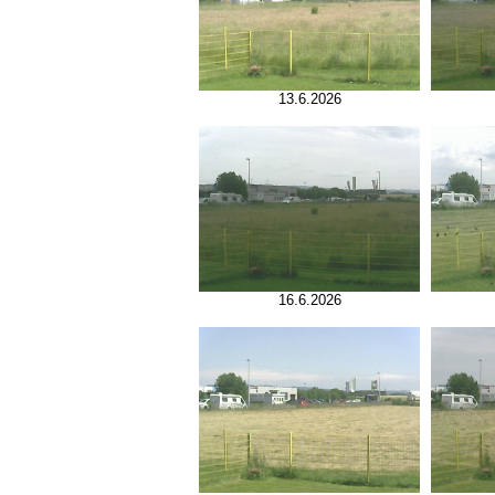
13.6.2026
16.6.2026