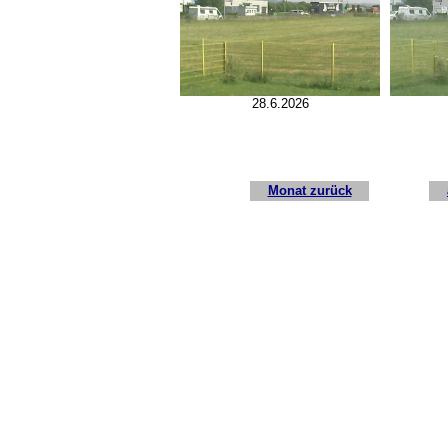
28.6.2026
Monat zurück