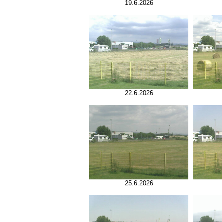
19.6.2026
22.6.2026
25.6.2026