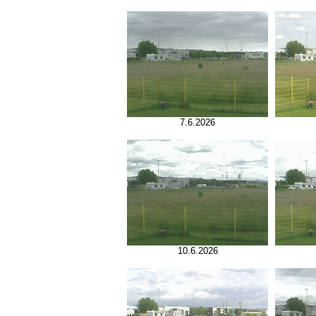
7.6.2026
10.6.2026