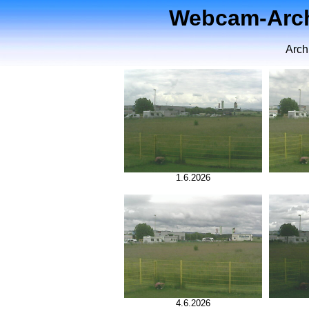
Webcam-Archi
Arch
1.6.2026
4.6.2026